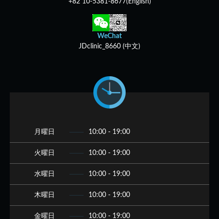
+82 10-5381-8677(English)
WeChat
JDclinic_8660 (中文)
月曜日
10:00 - 19:00
火曜日
10:00 - 19:00
水曜日
10:00 - 19:00
木曜日
10:00 - 19:00
金曜日
10:00 - 19:00