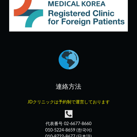
連絡方法
JDクリニックは予約制で運営しております
代表番号 02-6677-8660
010-5224-8659 (한국어)
010-8722-8677 (日本語)