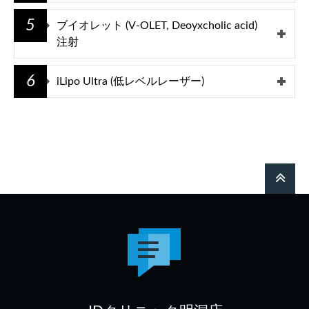
5
ブイオレット (V-OLET, Deoyxcholic acid)
注射
6
iLipo Ultra (低レベルレーザー)