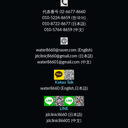
代表番号 02-6677-8660
010-5224-8659 (한국어)
010-8722-8677 (日本語)
010-5764-8659 (中文)
water8660@naver.com (English)
jdclinic8660@gmail.com (日本語)
water86601@gmail.com (中文)
Kakao Talk
water8660 (English,日本語)
LINE
jdclinic8660 (日本語)
jdclinic86601 (中文)