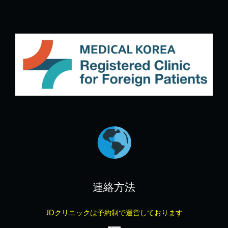
連絡方法
JDクリニックは予約制で運営しております