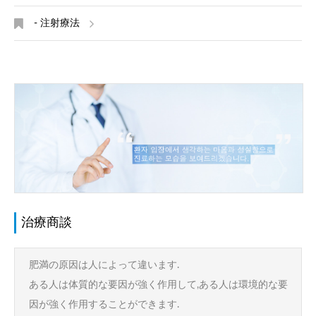
- 注射療法
治療商談
肥満の原因は人によって違います.
ある人は体質的な要因が強く作用して,ある人は環境的な要
因が強く作用することができます.