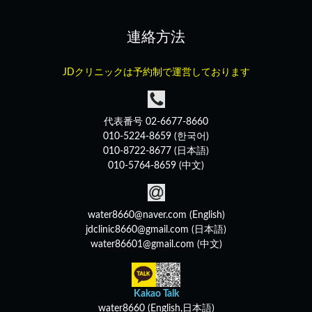
連絡方法
JDクリニックは予約制で運営しております
代表番号 02-6677-8660
010-5224-8659 (한국어)
010-8722-8677 (日本語)
010-5764-8659 (中文)
water8660@naver.com (English)
jdclinic8660@gmail.com (日本語)
water86601@gmail.com (中文)
Kakao Talk
water8660 (English,日本語)