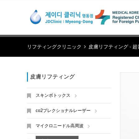
リフティングクリニック
皮膚リフティング - 超音波 
皮膚リフティング
スキンボトックス
co2プレクショナルレーザー
マイクロニードル高周波