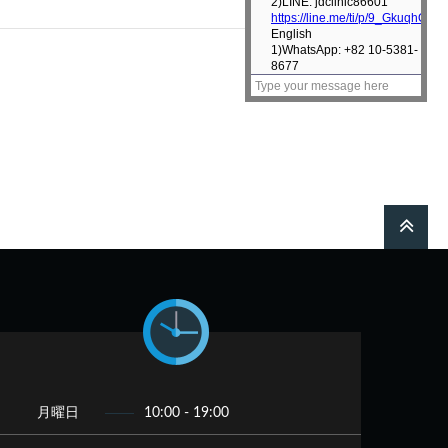
月曜日
10:00 - 19:00