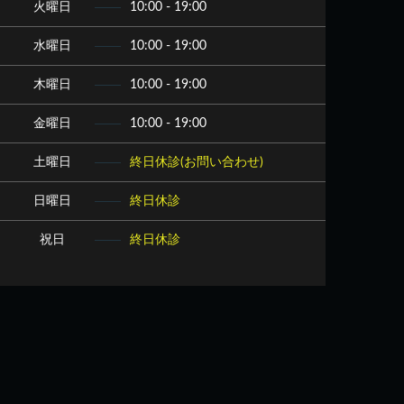
火曜日
10:00 - 19:00
水曜日
10:00 - 19:00
木曜日
10:00 - 19:00
金曜日
10:00 - 19:00
土曜日
終日休診(お問い合わせ)
日曜日
終日休診
祝日
終日休診