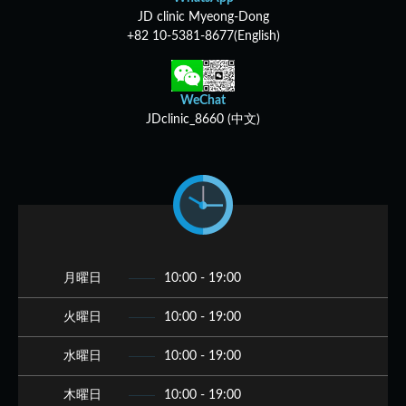
JD clinic Myeong-Dong
+82 10-5381-8677(English)
WeChat
JDclinic_8660 (中文)
月曜日
10:00 - 19:00
火曜日
10:00 - 19:00
水曜日
10:00 - 19:00
木曜日
10:00 - 19:00