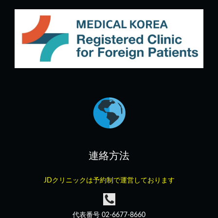
連絡方法
JDクリニックは予約制で運営しております
代表番号 02-6677-8660