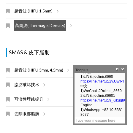
超音波 (HIFU 1.5mm)
高周波(Thermage, Density)
SMAS & 皮下脂肪
超音波 (HIFU 3mm, 4.5mm)
Tocplus
脂肪破坏技术
可溶性埋线提升
去除眼部脂肪