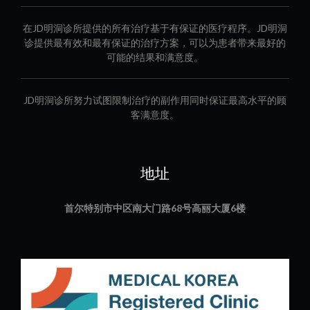
在JD明洞诊所提供的所有治疗基于有保证的医疗程序。JD明洞
诊提供最有效和最有保证的治疗方案，可以为患者带来最好的
可能的结果和满意度。
JD明洞诊所努力试图限制治疗的副作用同时保证最高水平的顾
客满意度。
地址
首尔特别市中区南大门路68号高丽大厦6楼