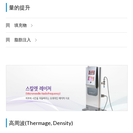
量的提升
填充物
脂肪注入
高周波(Thermage, Density)