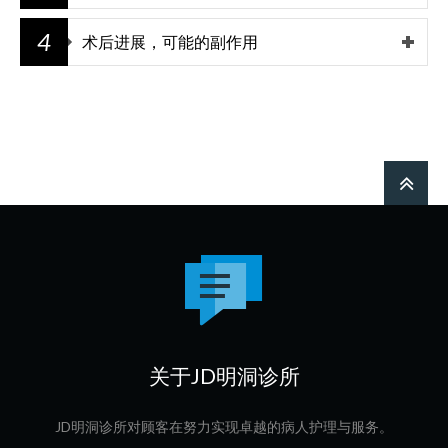
4
术后进展，可能的副作用
关于JD明洞诊所
JD明洞诊所对顾客在努力实现卓越的病人护理与服务。