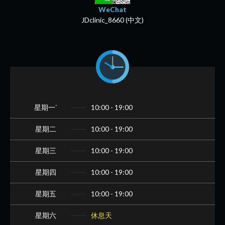
WeChat
JDclinic_8660 (中文)
星期一`
10:00 - 19:00
星期二
10:00 - 19:00
星期三
10:00 - 19:00
星期四
10:00 - 19:00
星期五
10:00 - 19:00
星期六
休息天