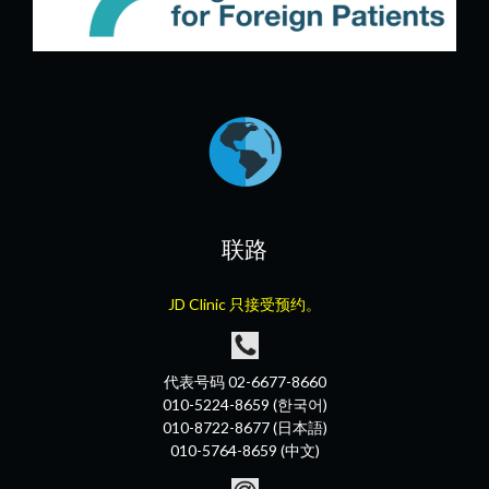
联路
JD Clinic 只接受预约。
代表号码 02-6677-8660
010-5224-8659 (한국어)
010-8722-8677 (日本語)
010-5764-8659 (中文)