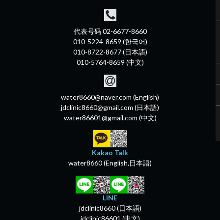
代表号码 02-6677-8660
010-5224-8659 (한국어)
010-8722-8677 (日本語)
010-5764-8659 (中文)
water8660@naver.com (English)
jdclinic8660@gmail.com (日本語)
water86601@gmail.com (中文)
Kakao Talk
water8660 (English,日本語)
LINE
jdclinic8660 (日本語)
jdclinic86601 (中文)