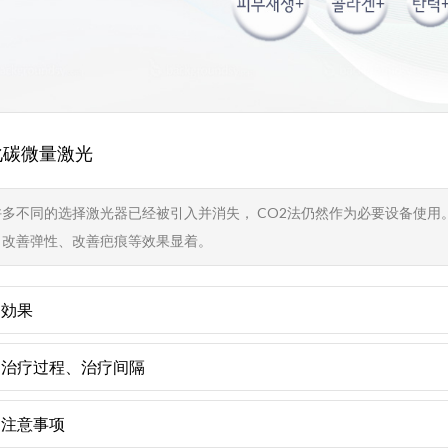
化碳微量激光
多不同的选择激光器已经被引入并消失， CO2法仍然作为必要设备使用
、改善弹性、改善疤痕等效果显着。
効果
治疗过程、治疗间隔
注意事项