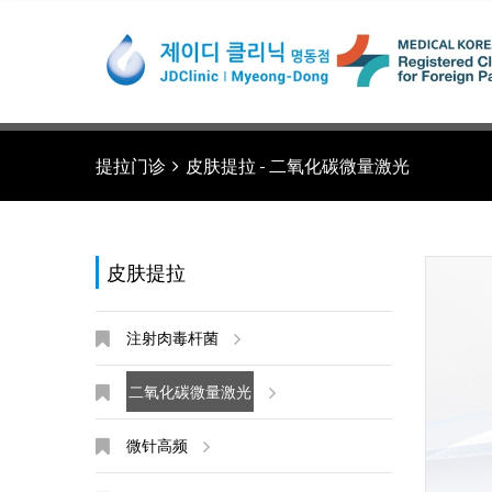
提拉门诊
皮肤提拉 - 二氧化碳微量激光
皮肤提拉
注射肉毒杆菌
二氧化碳微量激光
微针高频