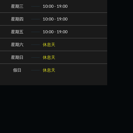
星期三
10:00 - 19:00
星期四
10:00 - 19:00
星期五
10:00 - 19:00
星期六
休息天
星期日
休息天
假日
休息天