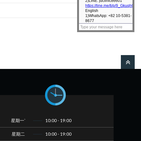
星期一`
10:00 - 19:00
星期二
10:00 - 19:00