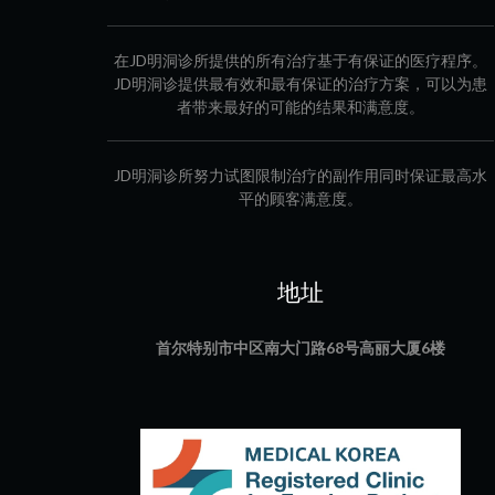
在JD明洞诊所提供的所有治疗基于有保证的医疗程序。
JD明洞诊提供最有效和最有保证的治疗方案，可以为患
者带来最好的可能的结果和满意度。
JD明洞诊所努力试图限制治疗的副作用同时保证最高水
平的顾客满意度。
地址
首尔特别市中区南大门路68号高丽大厦6楼