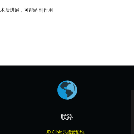
术后进展，可能的副作用
联路
JD Clinic 只接受预约。