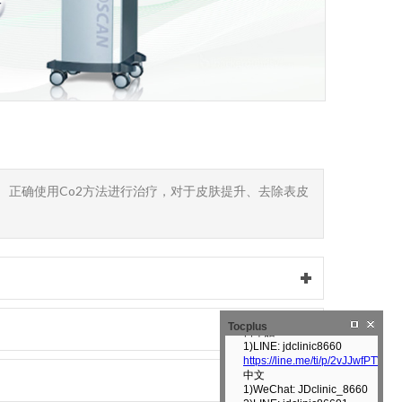
。 正确使用Co2方法进行治疗，对于皮肤提升、去除表皮
Tocplus