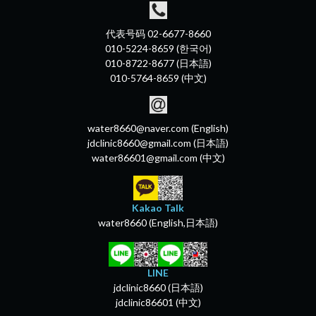
代表号码 02-6677-8660
010-5224-8659 (한국어)
010-8722-8677 (日本語)
010-5764-8659 (中文)
water8660@naver.com (English)
jdclinic8660@gmail.com (日本語)
water86601@gmail.com (中文)
Kakao Talk
water8660 (English,日本語)
LINE
jdclinic8660 (日本語)
jdclinic86601 (中文)