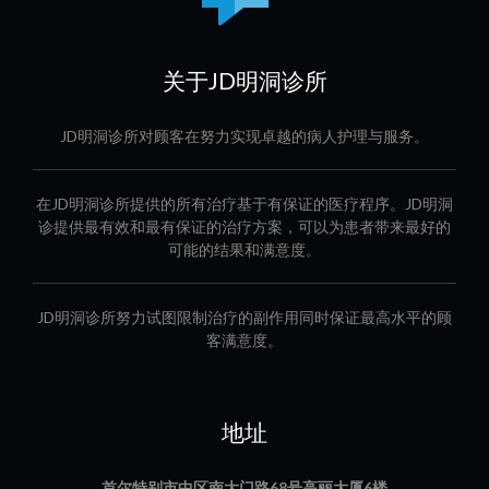
关于JD明洞诊所
JD明洞诊所对顾客在努力实现卓越的病人护理与服务。
在JD明洞诊所提供的所有治疗基于有保证的医疗程序。JD明洞
诊提供最有效和最有保证的治疗方案，可以为患者带来最好的
可能的结果和满意度。
JD明洞诊所努力试图限制治疗的副作用同时保证最高水平的顾
客满意度。
地址
首尔特别市中区南大门路68号高丽大厦6楼