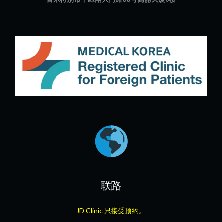
联路
JD Clinic 只接受预约。